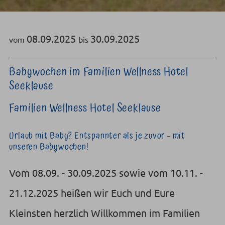
08.
09.
2025
30.
09.
2025
vom
bis
Babywochen im Familien Wellness Hotel
Seeklause
Familien Wellness Hotel Seeklause
Urlaub mit Baby? Entspannter als je zuvor – mit
unseren Babywochen!
Vom 08.09. - 30.09.2025 sowie vom 10.11. -
21.12.2025 heißen wir Euch und Eure
Kleinsten herzlich Willkommen im Familien