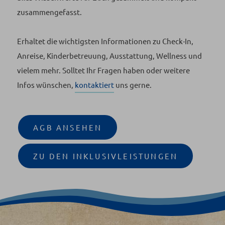
zusammengefasst.
Erhaltet die wichtigsten Informationen zu Check-In,
Anreise, Kinderbetreuung, Ausstattung, Wellness und
vielem mehr. Solltet Ihr Fragen haben oder weitere
Infos wünschen,
kontaktiert
uns gerne.
AGB ANSEHEN
ZU DEN INKLUSIVLEISTUNGEN