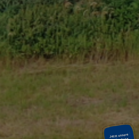
Jetzt unsere