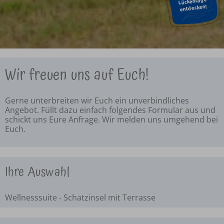
Lückentage
entdecken!
Wir freuen uns auf Euch!
Gerne unterbreiten wir Euch ein unverbindliches
Angebot. Füllt dazu einfach folgendes Formular aus und
schickt uns Eure Anfrage. Wir melden uns umgehend bei
Euch.
Ihre Auswahl
Wellnesssuite - Schatzinsel mit Terrasse