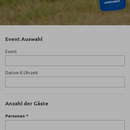
entdecken!
Event Auswahl
Event
Datum & Uhrzeit
Anzahl der Gäste
Personen