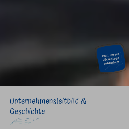
Jetzt unsere
Lückentage
entdecken!
Unternehmensleitbild &
Geschichte