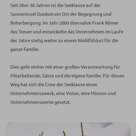
Seit über 30 Jahren ist die Seeklause auf der
Sonneninsel Usedom ein Ort der Begegnung und
Beherbergung. Im Jahr 2000 übernahm Frank Römer
das Steuer und entwickelte das Unternehmen im Laufe
der Jahre stetig weiter zu einem Wohlfühlort für die
ganze Familie.
Dies geht einher mit einer großen Verantwortung für
Mitarbeitende, Gäste und die eigene Familie. Für diesen
Weg hat sich die Crew der Seeklause einen
Unternehmenszweck, eine Vision, eine Mission und
Unternehmenswerte gesetzt.