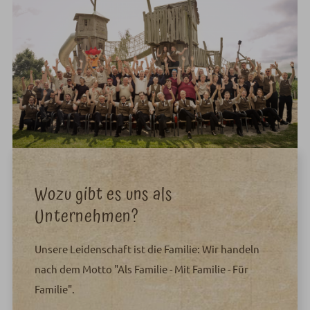
Wozu gibt es uns als
Unternehmen?
Unsere Leidenschaft ist die Familie: Wir handeln
nach dem Motto "Als Familie - Mit Familie - Für
Familie".