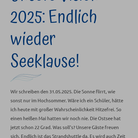
2025: Endlich
wieder
Seeklause!
Wir schreiben den 31.05.2025. Die Sonne flirrt, wie
sonst nur im Hochsommer. Wäre ich ein Schüler, hätte
ich heute mit großer Wahrscheinlichkeit Hitzefrei. So
einen heißen Mai hatten wir noch nie. Die Ostsee hat
jetzt schon 22 Grad. Was soll‘s? Unsere Gäste freuen
sich. Endlich ist das Strandshuttle da. Es wird auch Zeit