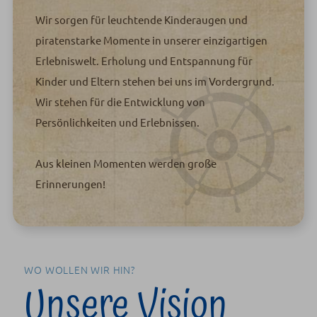
Wir sorgen für leuchtende Kinderaugen und
piratenstarke Momente in unserer einzigartigen
Erlebniswelt. Erholung und Entspannung für
Kinder und Eltern stehen bei uns im Vordergrund.
Wir stehen für die Entwicklung von
Persönlichkeiten und Erlebnissen.
Aus kleinen Momenten werden große
Erinnerungen!
WO WOLLEN WIR HIN?
Unsere Vision