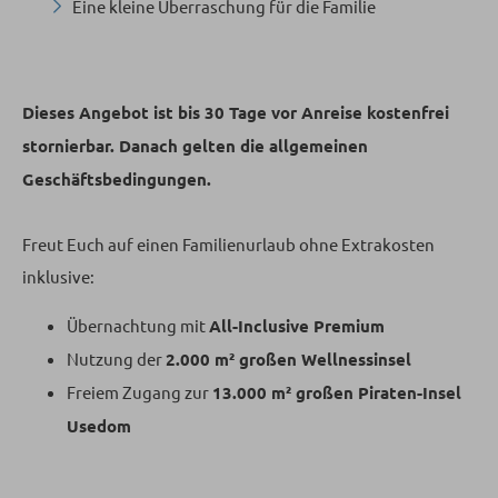
Eine kleine Überraschung für die Familie
Dieses Angebot ist bis 30 Tage vor Anreise kostenfrei
stornierbar. Danach gelten die allgemeinen
Geschäftsbedingungen.
Freut Euch auf einen Familienurlaub ohne Extrakosten
inklusive:
Übernachtung mit
All-Inclusive Premium
Nutzung der
2.000 m² großen Wellnessinsel
Freiem Zugang zur
13.000 m² großen Piraten-Insel
Usedom