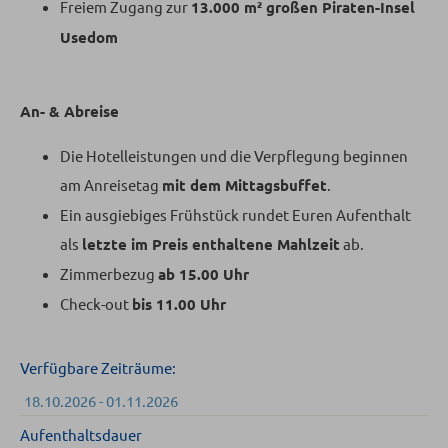
Freiem Zugang zur
13.000 m² großen Piraten-Insel
Usedom
An- & Abreise
Die Hotelleistungen und die Verpflegung beginnen
am Anreisetag
mit dem Mittagsbuffet
.
Ein ausgiebiges Frühstück rundet Euren Aufenthalt
als
letzte im Preis enthaltene Mahlzeit
ab.
Zimmerbezug
ab 15.00 Uhr
Check-out
bis 11.00 Uhr
Verfügbare Zeiträume:
18.10.2026 - 01.11.2026
Aufenthaltsdauer