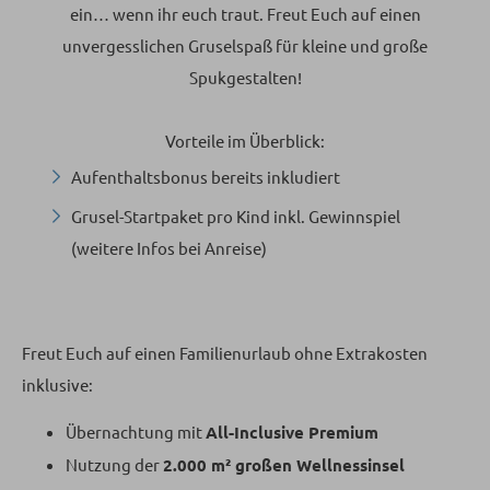
ein… wenn ihr euch traut. Freut Euch auf einen
unvergesslichen Gruselspaß für kleine und große
Spukgestalten!
Vorteile im Überblick:
Aufenthaltsbonus bereits inkludiert
Grusel-Startpaket pro Kind inkl. Gewinnspiel
(weitere Infos bei Anreise)
Freut Euch auf einen Familienurlaub ohne Extrakosten
inklusive:
Übernachtung mit
All-Inclusive Premium
Nutzung der
2.000 m² großen Wellnessinsel