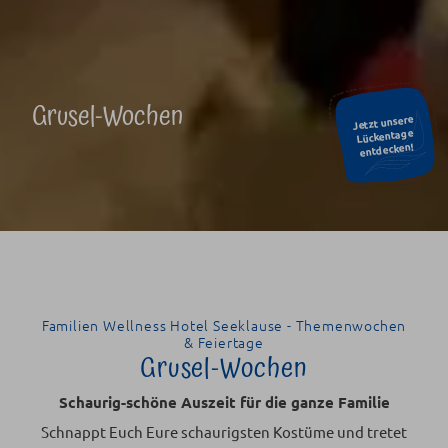
Grusel-Wochen
Jetzt unsere
Lückentage
entdecken!
Familien Wellness Hotel Seeklause - Themenwochen
& Feiertage
Grusel-Wochen
Schaurig-schöne Auszeit für die ganze Familie
Schnappt Euch Eure schaurigsten Kostüme und tretet