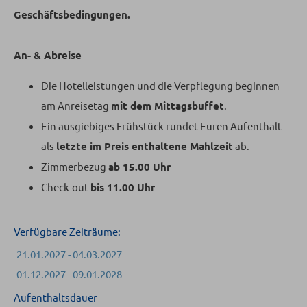
Geschäftsbedingungen.
An- & Abreise
Die Hotelleistungen und die Verpflegung beginnen
am Anreisetag
mit dem Mittagsbuffet
.
Ein ausgiebiges Frühstück rundet Euren Aufenthalt
als
letzte im Preis enthaltene Mahlzeit
ab.
Zimmerbezug
ab 15.00 Uhr
Check-out
bis 11.00 Uhr
Verfügbare Zeiträume:
21.01.2027 - 04.03.2027
01.12.2027 - 09.01.2028
Aufenthaltsdauer