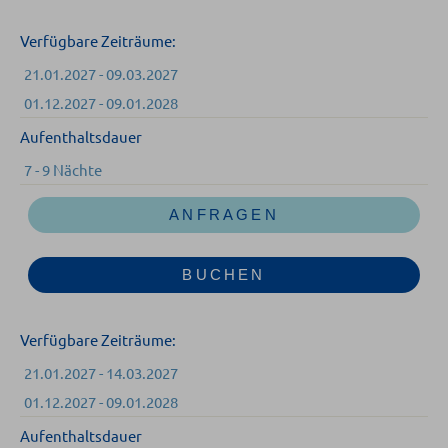
Verfügbare Zeiträume:
21.01.2027 - 09.03.2027
01.12.2027 - 09.01.2028
Aufenthaltsdauer
7 - 9 Nächte
ANFRAGEN
BUCHEN
Verfügbare Zeiträume:
21.01.2027 - 14.03.2027
01.12.2027 - 09.01.2028
Aufenthaltsdauer