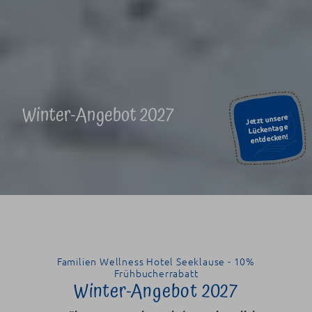
Winter-Angebot 2027
Jetzt unsere
Lückentage
entdecken!
Familien Wellness Hotel Seeklause - 10%
Frühbucherrabatt
Winter-Angebot 2027