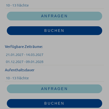
10 - 13 Nächte
ANFRAGEN
BUCHEN
Verfügbare Zeiträume:
21.01.2027 - 14.03.2027
01.12.2027 - 09.01.2028
Aufenthaltsdauer
10 - 13 Nächte
ANFRAGEN
BUCHEN