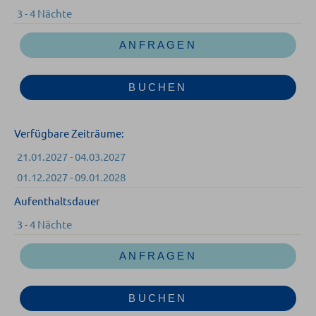
3 - 4 Nächte
ANFRAGEN
BUCHEN
Verfügbare Zeiträume:
21.01.2027 - 04.03.2027
01.12.2027 - 09.01.2028
Aufenthaltsdauer
3 - 4 Nächte
ANFRAGEN
BUCHEN