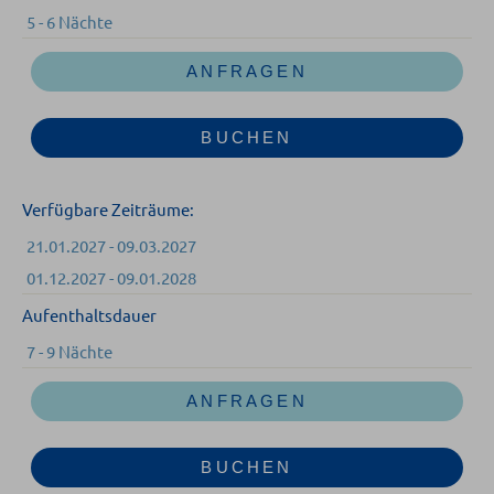
5 - 6 Nächte
ANFRAGEN
BUCHEN
Verfügbare Zeiträume:
21.01.2027 - 09.03.2027
01.12.2027 - 09.01.2028
Aufenthaltsdauer
7 - 9 Nächte
ANFRAGEN
BUCHEN