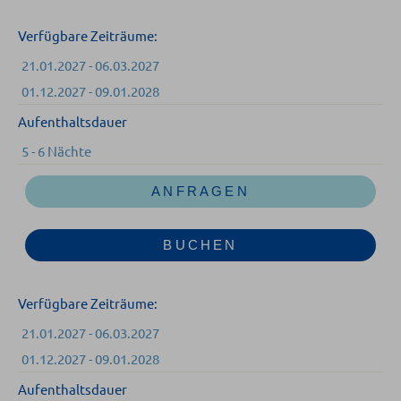
Verfügbare Zeiträume:
21.01.2027 - 06.03.2027
01.12.2027 - 09.01.2028
Aufenthaltsdauer
5 - 6 Nächte
ANFRAGEN
BUCHEN
Verfügbare Zeiträume:
21.01.2027 - 06.03.2027
01.12.2027 - 09.01.2028
Aufenthaltsdauer